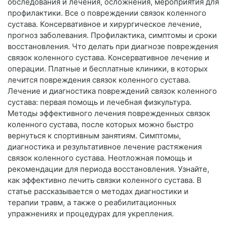
обследования и лечения, осложнения, мероприятия для
профилактики. Все о повреждении связок коленного
сустава. Консервативное и хирургическое лечение,
прогноз заболевания. Профилактика, симптомы и сроки
восстановления. Что делать при диагнозе повреждения
связок коленного сустава. Консервативное лечение и
операции. Платные и бесплатные клиники, в которых
лечится повреждения связок коленного сустава.
Лечение и диагностика повреждений связок коленного
сустава: первая помощь и лечебная физкультура.
Методы эффективного лечения поврежденных связок
коленного сустава, после которых можно быстро
вернуться к спортивным занятиям. Симптомы,
диагностика и результативное лечение растяжения
связок коленного сустава. Неотложная помощь и
рекомендации для периода восстановления. Узнайте,
как эффективно лечить связки коленного сустава. В
статье рассказывается о методах диагностики и
терапии травм, а также о реабилитационных
упражнениях и процедурах для укрепления.