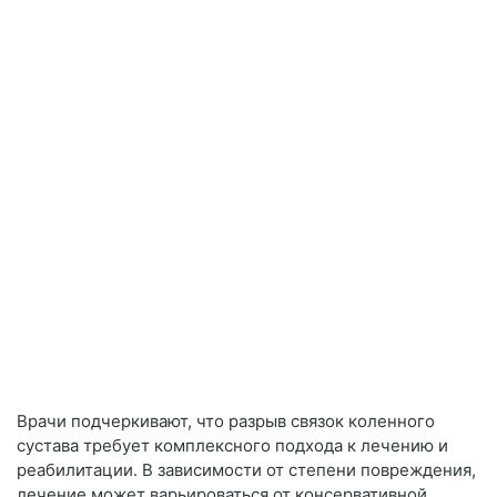
Врачи подчеркивают, что разрыв связок коленного
сустава требует комплексного подхода к лечению и
реабилитации. В зависимости от степени повреждения,
лечение может варьироваться от консервативной