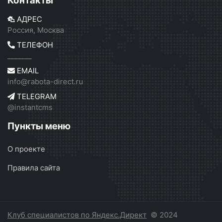
Контакты
АДРЕС
Россия, Москва
ТЕЛЕФОН
_______
EMAIL
info@rabota-direct.ru
TELEGRAM
@instantcms
Пункты меню
О проекте
Правила сайта
Клуб специалистов по Яндекс.Директ
© 2024