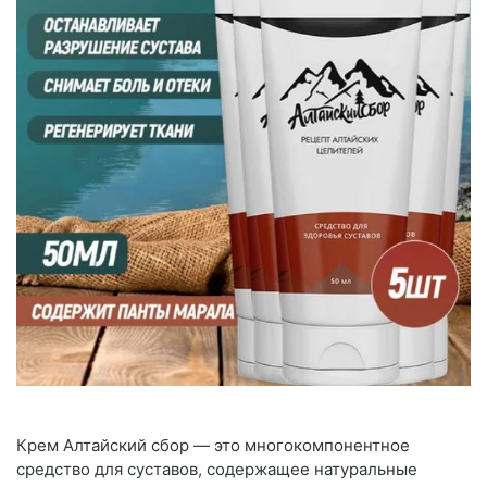
Крем Алтайский сбор — это многокомпонентное
средство для суставов, содержащее натуральные