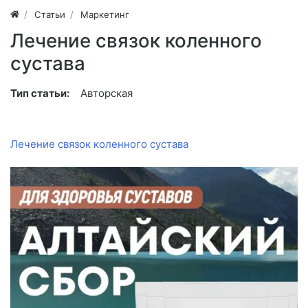
Статьи
Маркетинг
Лечение связок коленного
сустава
Тип статьи:
Авторская
Лечение связок коленного сустава