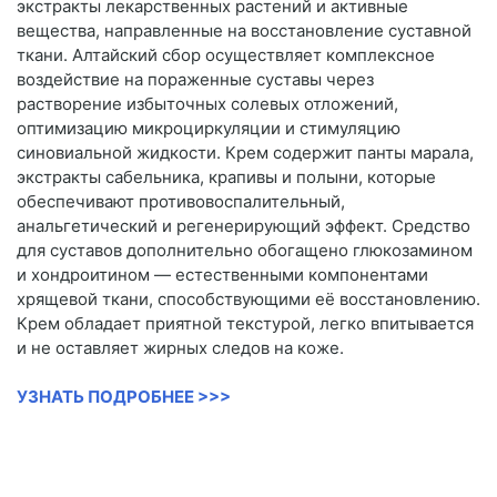
экстракты лекарственных растений и активные
вещества, направленные на восстановление суставной
ткани. Алтайский сбор осуществляет комплексное
воздействие на пораженные суставы через
растворение избыточных солевых отложений,
оптимизацию микроциркуляции и стимуляцию
синовиальной жидкости. Крем содержит панты марала,
экстракты сабельника, крапивы и полыни, которые
обеспечивают противовоспалительный,
анальгетический и регенерирующий эффект. Средство
для суставов дополнительно обогащено глюкозамином
и хондроитином — естественными компонентами
хрящевой ткани, способствующими её восстановлению.
Крем обладает приятной текстурой, легко впитывается
и не оставляет жирных следов на коже.
УЗНАТЬ ПОДРОБНЕЕ >>>