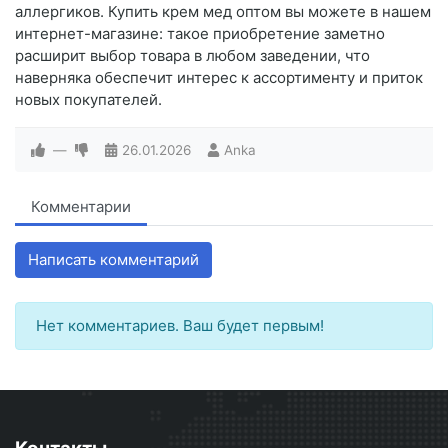
аллергиков. Купить крем мед оптом вы можете в нашем
интернет-магазине: такое приобретение заметно
расширит выбор товара в любом заведении, что
наверняка обеспечит интерес к ассортименту и приток
новых покупателей.
—
26.01.2026
Anka
Комментарии
Написать комментарий
Нет комментариев. Ваш будет первым!