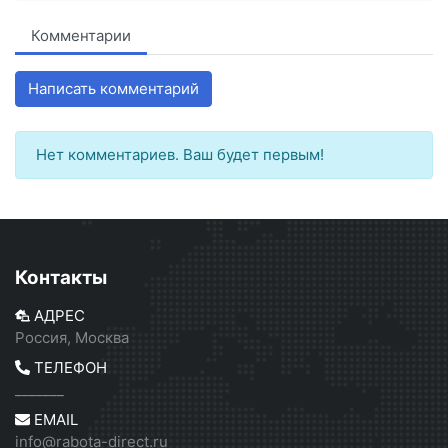
Комментарии
Написать комментарий
Нет комментариев. Ваш будет первым!
Контакты
АДРЕС
Россия, Москва
ТЕЛЕФОН
_______
EMAIL
info@rabota-direct.ru