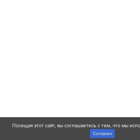
Посещая этот сайт, вы соглашаетесь с тем, что мы исп
Согласен